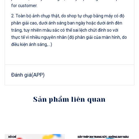
for customer.
2. Toàn bộ ảnh chụp thật, do shop tự chụp bằng máy có độ
phân giải cao, dưới ánh sáng ban ngày hoặc dưới ánh đèn
trắng, tuy nhiên màu sắc có thể sai lệch chút đỉnh so với
thực tế vì nhiều nguyên nhân (độ phân giải của màn hình, do
điều kiện ánh sáng,…)
Đánh giá(APP)
Sản phẩm liên quan