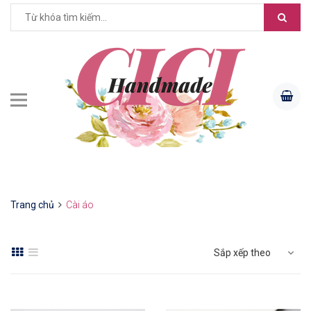
Trang chủ
Cài áo
Sắp xếp theo