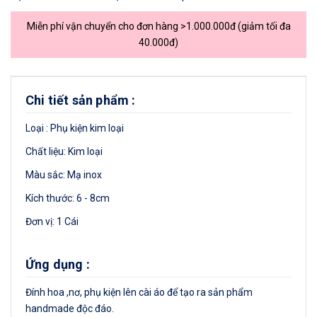
Miễn phí vận chuyển cho đơn hàng >1.000.000đ (giảm tối đa
40.000đ)
Chi tiết sản phẩm :
Loại : Phụ kiện kim loại
Chất liệu: Kim loại
Màu sắc: Mạ inox
Kích thước: 6 - 8cm
Đơn vị: 1 Cái
Ứng dụng :
Đính hoa ,nơ, phụ kiện lên cài áo để tạo ra sản phẩm
handmade độc đáo.