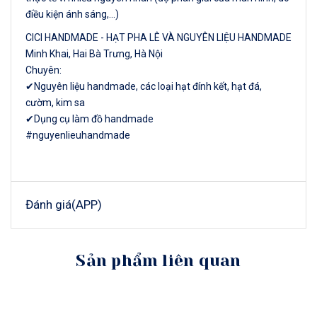
điều kiện ánh sáng,…)
CICI HANDMADE - HẠT PHA LÊ VÀ NGUYÊN LIỆU HANDMADE
Minh Khai, Hai Bà Trưng, Hà Nội
Chuyên:
✔Nguyên liệu handmade, các loại hạt đính kết, hạt đá,
cườm, kim sa
✔Dụng cụ làm đồ handmade
#nguyenlieuhandmade
Đánh giá(APP)
Sản phẩm liên quan