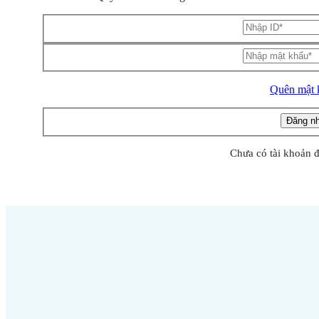
Quên mật 
Chưa có tài khoản 