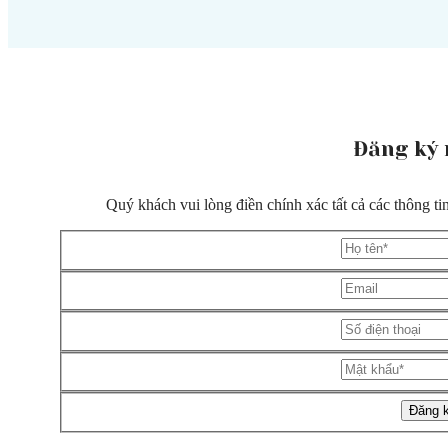
Đăng ký
Quý khách vui lòng điền chính xác tất cả các thông t
Đăng 