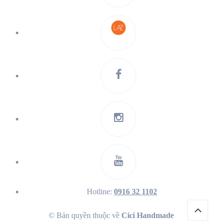
Hotline:
0916 32 1102
© Bản quyền thuộc về
Cici Handmade