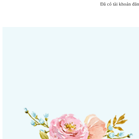
Đã có tài khoản đă