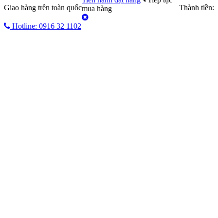
Giao hàng trên toàn quốc
Thành tiền:
mua hàng
Hotline: 0916 32 1102