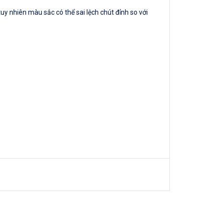
y nhiên màu sắc có thể sai lệch chút đỉnh so với