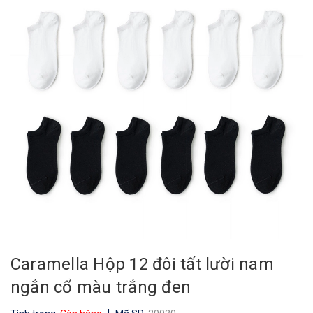
Caramella Hộp 12 đôi tất lười nam
ngắn cổ màu trắng đen