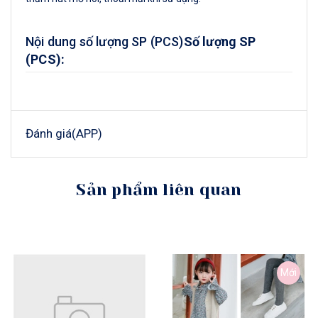
Nội dung số lượng SP (PCS)
Số lượng SP
(PCS):
Đánh giá(APP)
Sản phẩm liên quan
Mới