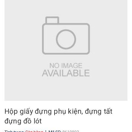
Hộp giấy đựng phụ kiện, đựng tất
đựng đồ lót