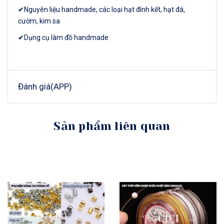
✔Nguyên liệu handmade, các loại hạt đính kết, hạt đá,
cườm, kim sa
✔Dụng cụ làm đồ handmade
Đánh giá(APP)
Sản phẩm liên quan