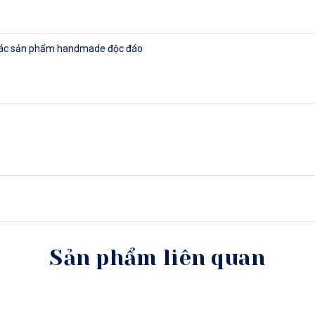
ra các sản phẩm handmade độc đáo
Sản phẩm liên quan