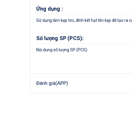
Ứng dụng :
Sử dụng làm kẹp tóc, đính kết hạt lên kẹp để tạo 
Số lượng SP (PCS):
Nội dung số lượng SP (PCS)
Đánh giá(APP)