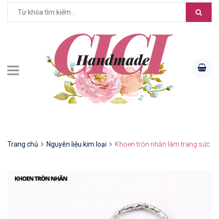
Trang chủ
Nguyên liệu kim loại
Khoen tròn nhăn làm trang sức